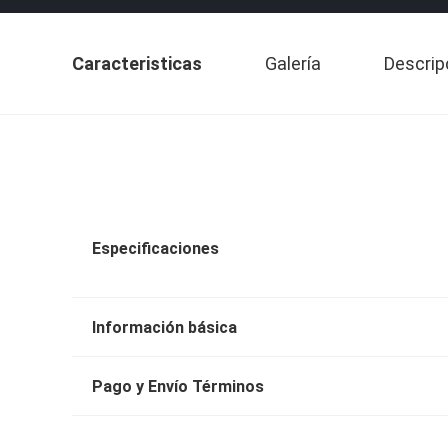
Caracteristicas
Galería
Descrip
Especificaciones
Información básica
Pago y Envío Términos