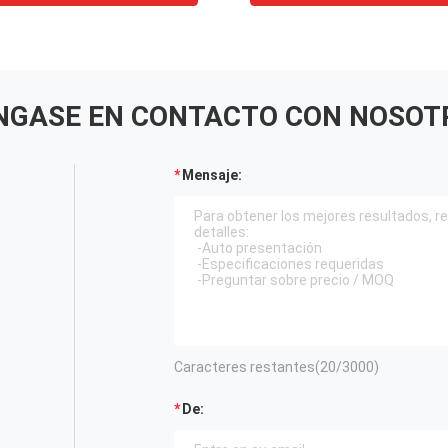
NGASE EN CONTACTO CON NOSOT
Mensaje:
Caracteres restantes(
20
/3000)
De: