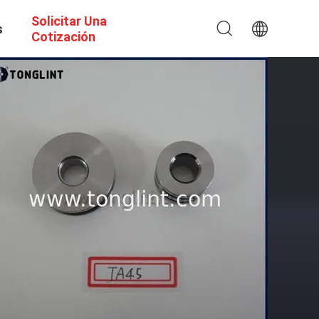
Solicitar Una
s
Cotización