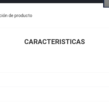
ción de producto
CARACTERISTICAS