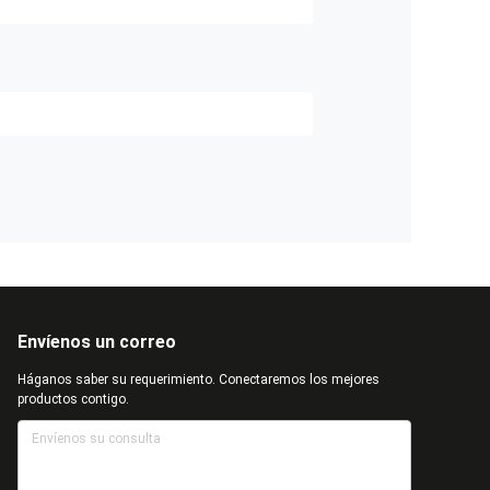
Envíenos un correo
Háganos saber su requerimiento. Conectaremos los mejores
productos contigo.