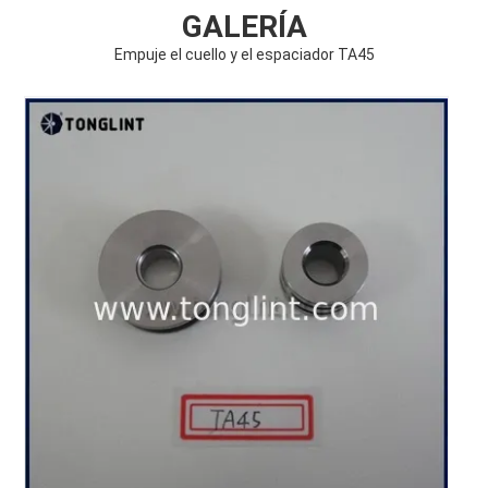
GALERÍA
Empuje el cuello y el espaciador TA45