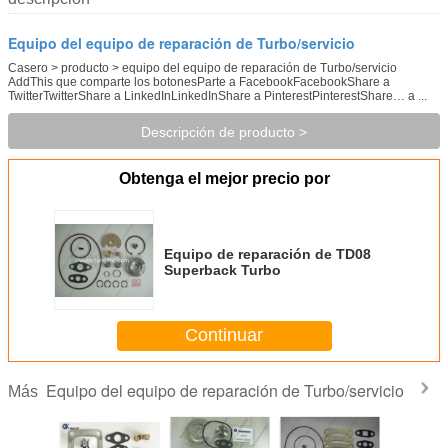
Equipo del equipo de reparación de Turbo/servicio
Casero > producto > equipo del equipo de reparación de Turbo/servicio
AddThis que comparte los botonesParte a FacebookFacebookShare a
TwitterTwitterShare a LinkedInLinkedInShare a PinterestPinterestShare… a ...
Descripción de producto >
Obtenga el mejor precio por
Equipo de reparación de TD08
Superback Turbo
Continuar
Equipo del equipo de reparación de Turbo/servicio
Más