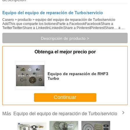
Equipo del equipo de reparación de Turbo/servicio
Casero > producto > equipo del equipo de reparación de Turbo/servicio
AddThis que comparte los botonesParte a FacebookFacebookShare a
TwitterTwitterShare a LinkedInLinkedInShare a PinterestPinterestShare… a ...
Descripción de producto >
Obtenga el mejor precio por
Equipo de reparación de RHF3
Turbo
Continuar
Equipo del equipo de reparación de Turbo/servicio
Más