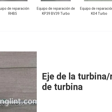
uipo de reparación
Equipo de reparación de
Equipo de reparació
RHB5
KP39 BV39 Turbo
K04 Turbo
Eje de la turbina
de turbina