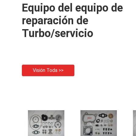
Equipo del equipo de
reparación de
Turbo/servicio
Visión Toda >>