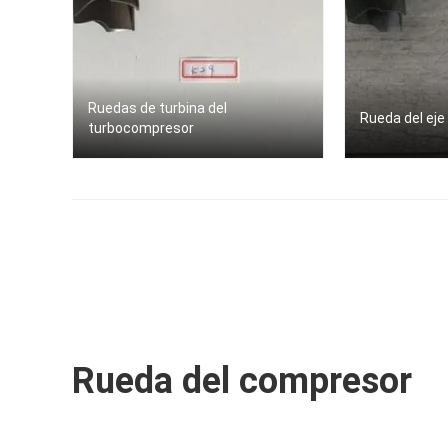
Ruedas de turbina del
Rueda del eje
turbocompresor
Rueda del compresor